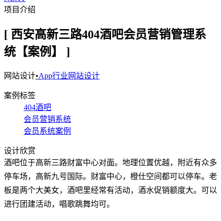
项目介绍
[ 西安高新三路404酒吧会员营销管理系
统【案例】 ]
网站设计
•
App行业网站设计
案例标签
404酒吧
会员营销系统
会员系统案例
设计欣赏
酒吧位于高新三路财富中心对面。地理位置优越，附近有众多
停车场，高新九号国际。财富中心，橙仕空间都可以停车。老
板是两个大美女，酒吧里经常有活动，酒水促销额度大。可以
进行团建活动，唱歌跳舞均可。