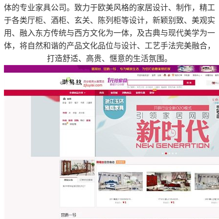
体的专业家具公司。致力于欧美风格的家居设计、制作，精工
于各类厅柜、酒柜、玄关、陈列柜等设计，新颖别致、美观实
用、融入东方传统与西方文化为一体，及古典与现代美学为一
体，将自然和谐的产品文化品位与设计、工艺手法完美融合，
打造舒适、高贵、惬意的生活氛围。