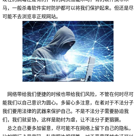
马，一般杀毒软件实时防护都可以将我们保护起来。但还是尽
可能不去浏览非正规网站。
网络带给我们便捷的时候也带给我们风险，不管在何时尽可
能我们以自己意识为圆心。多留心多注意，在者对于不法分子
我们要用法律的武器来保护自己。不是不法分子需要胁迫我
们，我们就妥协，这样是助纣为虐，让不法分子更猖獗。
总之自己要多加留意，尽可能不在网络上留下自己的隐私，