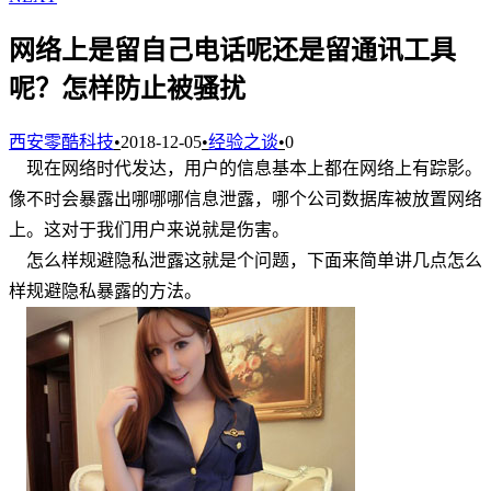
网络上是留自己电话呢还是留通讯工具
呢？怎样防止被骚扰
西安零酷科技
•
2018-12-05
•
经验之谈
•
0
现在网络时代发达，用户的信息基本上都在网络上有踪影。
像不时会暴露出哪哪哪信息泄露，哪个公司数据库被放置网络
上。这对于我们用户来说就是伤害。
怎么样规避隐私泄露这就是个问题，下面来简单讲几点怎么
样规避隐私暴露的方法。