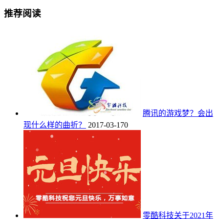
推荐阅读
腾讯的游戏梦？会出
现什么样的曲折？
2017-03-17
0
零酷科技关于2021年