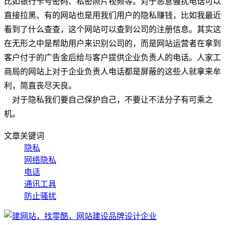
比如银行卡号密码、私密照片视频等。对于恶意骚扰电话可以
直接拉黑、有的网站也是用我们用户的隐私赚钱，比如我最近
看到了什么查查，这个网站可以查到公司的注册信息。其实这
在无形之中是帮助用户来识别公司的，而是网站运营者在拿到
客户付于的广告金后给与客户提供企业负责人的电话。人家工
商局的网站上对于企业负责人电话都是屏蔽的这些人就拿来牟
利，简直丧尽天良。
对于隐私我们要自己保护自己，不要让不法分子有可乘之
机。
文章关键词
隐私
网络隐私
电话
通讯工具
防止骚扰