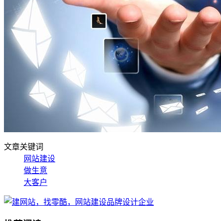
文章关键词
网站建设
做生意
大客户