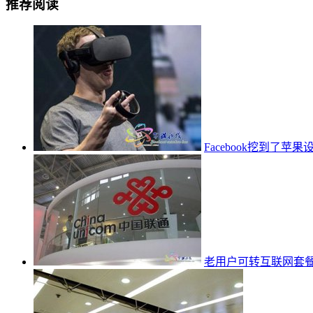
推荐阅读
Facebook挖到了苹果设
老用户可转互联网套餐？