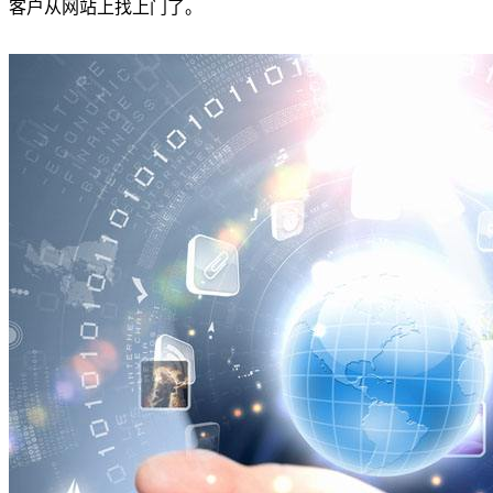
客户从网站上找上门了。