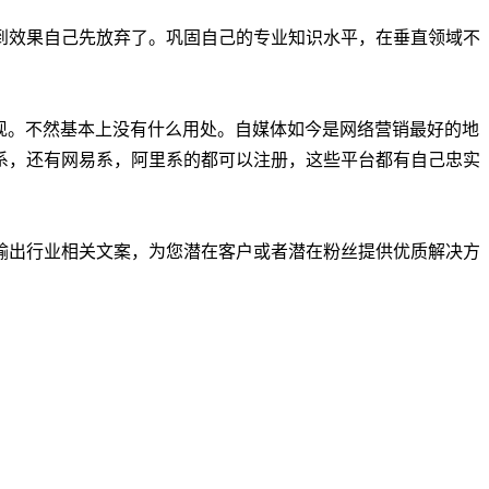
到效果自己先放弃了。巩固自己的专业知识水平，在垂直领域不
现。不然基本上没有什么用处。自媒体如今是网络营销最好的地
系，还有网易系，阿里系的都可以注册，这些平台都有自己忠实
输出行业相关文案，为您潜在客户或者潜在粉丝提供优质解决方