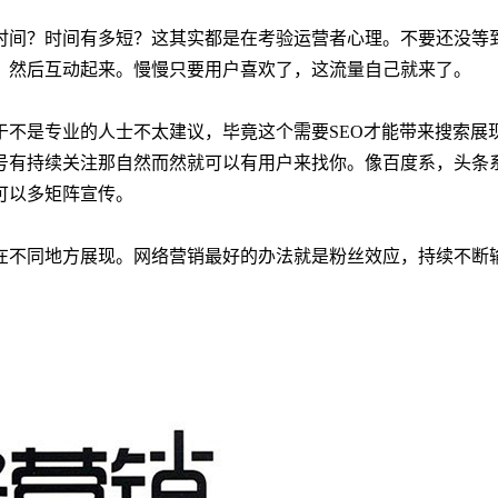
时间？时间有多短？这其实都是在考验运营者心理。不要还没等
，然后互动起来。慢慢只要用户喜欢了，这流量自己就来了。
于不是专业的人士不太建议，毕竟这个需要SEO才能带来搜索展
号有持续关注那自然而然就可以有用户来找你。像百度系，头条
可以多矩阵宣传。
在不同地方展现。网络营销最好的办法就是粉丝效应，持续不断