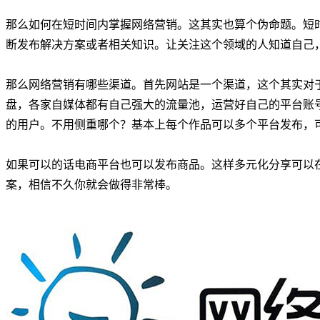
那么如何在短时间内掌握网络营销。这其实也算个伪命题。短
断发布解决方案或者相关知识。让关注这个领域的人知道自己
那么网络营销有哪些渠道。首先网站是一个渠道，这个其实对
盘，各家自媒体都有自己强大的流量池，运营好自己的平台账
的用户。不用侧重哪个？基本上每个作品可以多个平台发布，
如果可以的话电商平台也可以发布商品。这样多元化分享可以
案，相信不久你就会做得非常棒。