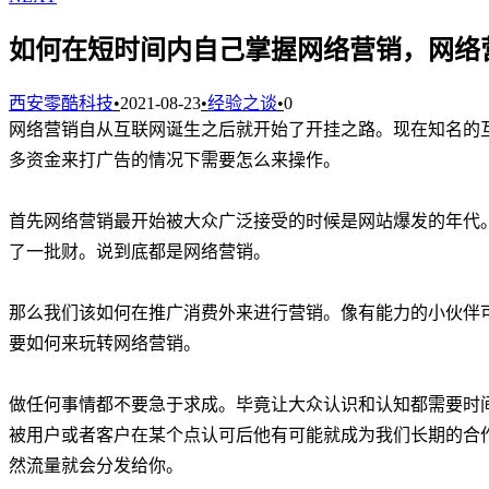
如何在短时间内自己掌握网络营销，网络
西安零酷科技
•
2021-08-23
•
经验之谈
•
0
网络营销自从互联网诞生之后就开始了开挂之路。现在知名的
多资金来打广告的情况下需要怎么来操作。
首先网络营销最开始被大众广泛接受的时候是网站爆发的年代
了一批财。说到底都是网络营销。
那么我们该如何在推广消费外来进行营销。像有能力的小伙伴
要如何来玩转网络营销。
做任何事情都不要急于求成。毕竟让大众认识和认知都需要时
被用户或者客户在某个点认可后他有可能就成为我们长期的合
然流量就会分发给你。