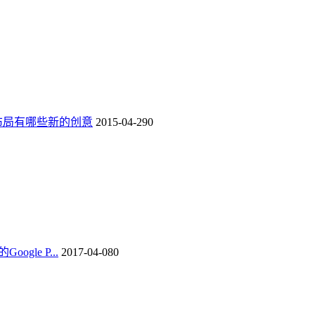
页布局有哪些新的创意
2015-04-29
0
gle P...
2017-04-08
0