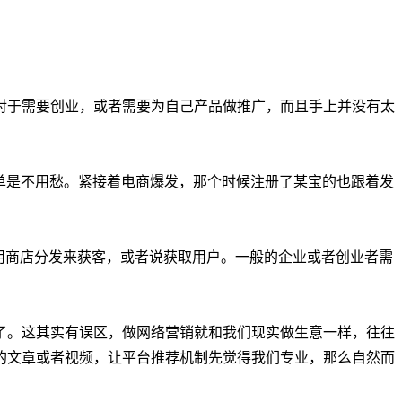
对于需要创业，或者需要为自己产品做推广，而且手上并没有太
单是不用愁。紧接着电商爆发，那个时候注册了某宝的也跟着发
用商店分发来获客，或者说获取用户。一般的企业或者创业者需
了。这其实有误区，做网络营销就和我们现实做生意一样，往往
的文章或者视频，让平台推荐机制先觉得我们专业，那么自然而