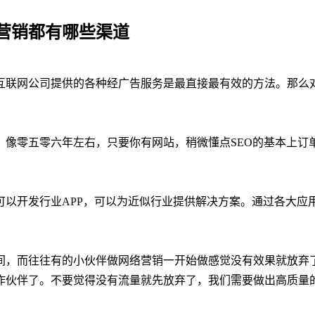
营销都有哪些渠道
互联网公司提供的各种经广告服务是最直接最有效的方法。那么
。像零五零六年左右，只要你有网站，稍微懂点SEO的基本上订
可以开发行业APP，可以为近似行业提供解决方案。通过各大应
间，而往往有的小伙伴做网络营销一开始做感觉没有效果就放弃
作伙伴了。不要觉得没有流量就先放弃了，我们需要做出高质量