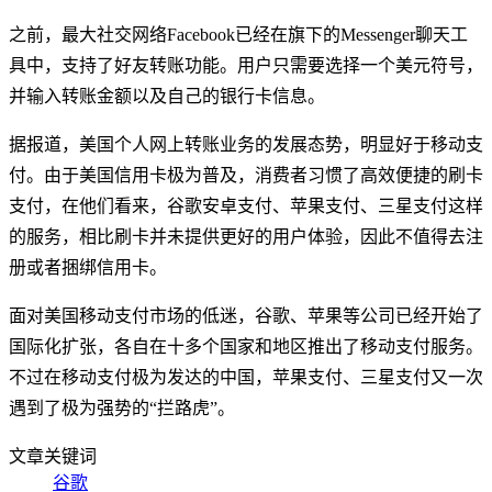
之前，最大社交网络Facebook已经在旗下的Messenger聊天工
具中，支持了好友转账功能。用户只需要选择一个美元符号，
并输入转账金额以及自己的银行卡信息。
据报道，美国个人网上转账业务的发展态势，明显好于移动支
付。由于美国信用卡极为普及，消费者习惯了高效便捷的刷卡
支付，在他们看来，谷歌安卓支付、苹果支付、三星支付这样
的服务，相比刷卡并未提供更好的用户体验，因此不值得去注
册或者捆绑信用卡。
面对美国移动支付市场的低迷，谷歌、苹果等公司已经开始了
国际化扩张，各自在十多个国家和地区推出了移动支付服务。
不过在移动支付极为发达的中国，苹果支付、三星支付又一次
遇到了极为强势的“拦路虎”。
文章关键词
谷歌