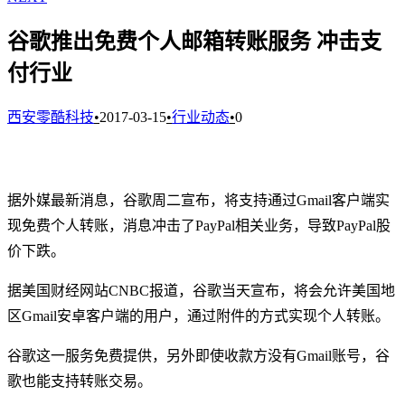
谷歌推出免费个人邮箱转账服务 冲击支
付行业
西安零酷科技
•
2017-03-15
•
行业动态
•
0
据外媒最新消息，谷歌周二宣布，将支持通过Gmail客户端实
现免费个人转账，消息冲击了PayPal相关业务，导致PayPal股
价下跌。
据美国财经网站CNBC报道，谷歌当天宣布，将会允许美国地
区Gmail安卓客户端的用户，通过附件的方式实现个人转账。
谷歌这一服务免费提供，另外即使收款方没有Gmail账号，谷
歌也能支持转账交易。