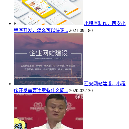
小程序制作，西安小
程序开发，怎么可以快速...
2021-09-18
0
西安网站建设，小程
序开发需要注意些什么问...
2020-02-13
0