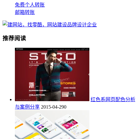
免费个人转账
邮箱转账
推荐阅读
红色系网页配色分析
与案例分享
2015-04-29
0