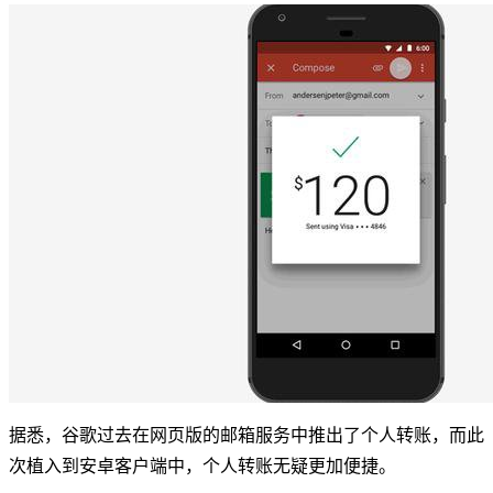
据悉，谷歌过去在网页版的邮箱服务中推出了个人转账，而此
次植入到安卓客户端中，个人转账无疑更加便捷。