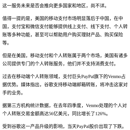
这一服务未来是否会推向更多国家和地区，尚不详。
值得一提的是，美国的移动支付市场明显落后于中国，在中
国，支付宝和微信支付能够提供线上支付、线下支付、个人转
账等多种功能，甚至可以帮助用户购买理财产品、购买保险
等。
但是在美国，移动支付和个人转账属于两个市场，美国有诸多
公司提供专门的个人转账服务，他们并不支持消费支付。
过去在移动端个人转账领域，支付巨头PayPal旗下的Venmo占
据优势。媒体指出，谷歌支持移动端邮箱转账，将冲击这家对
手的业务。
据第三方机构统计数据，在去年四季度，Venmo处理的个人对
个人转账交易金额高达56亿美元，同比增长了126%。
受到谷歌这一产品升级的影响，当天PayPal股价出现了下跌。