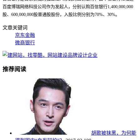
百度博瑞网络科技公司作为发起人，分别认购百信银行1,400,000,000
股、600,000,000股普通股股份，入股比例分别为70%、30%。
文章关键词
京东金融
微商银行
推荐阅读
胡歌被抹黑，为何能