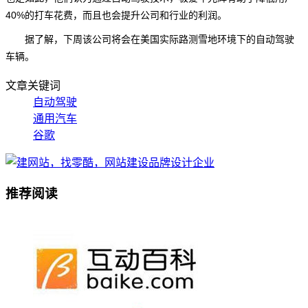
40%的打车花费，而且也会提升公司和行业的利润。
据了解，下周该公司将会在美国实际路测雪地环境下的自动驾驶
车辆。
文章关键词
自动驾驶
通用汽车
谷歌
推荐阅读