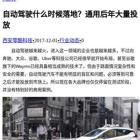
自动驾驶什么时候落地？通用后年大量投
放
西安零酷科技
•
2017-12-01
•
行业动态
•
0
自动驾驶越来越火，进入这一领域的企业也是越来越多，不过向
奔驰、大众、谷歌、Uber等科技公司已经很早就开始布局，甚至谷歌
旗下的Waymo已经具备相当成熟的技术了，但由于路面情况复杂性和
安全的需要，自动驾驶汽车不能有明显的盲区和问题，必须等到可靠
之后才能投放到市场上。所以现在各大品牌也仅仅停留在测试阶段，
并没有特别好的商用案例。