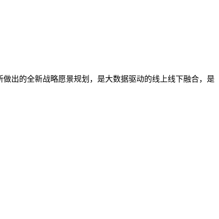
来所做出的全新战略愿景规划，是大数据驱动的线上线下融合，是