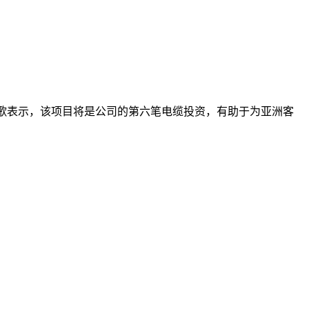
歌表示，该项目将是公司的第六笔电缆投资，有助于为亚洲客