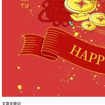
文章关键词