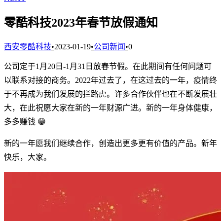
零酷科技2023年春节放假通知
西安零酷科技
•
2023-01-19
•
公司新闻
•
0
公司定于1月20日-1月31日放春节假。在此期间有任何问题可
以联系对接的商务。2022年过去了，在这过去的一年，疫情终
于不再成为我们发展的拦路虎。许多合作伙伴也在不断发展壮
大，在此祝愿大家在新的一年财源广进。新的一年身体健康，
多多赚钱 😁
新的一年愿我们继续合作，创造出更多更有价值的产品。新年
快乐，大家。