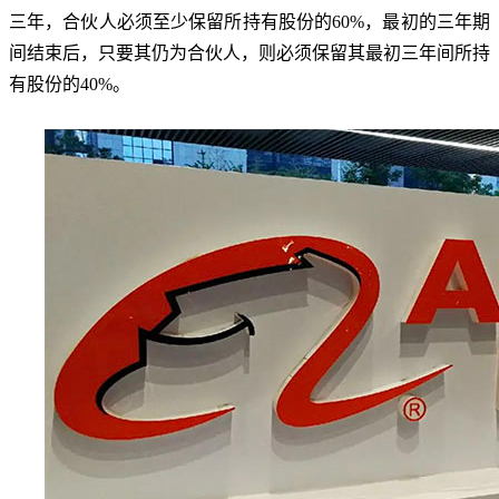
三年，合伙人必须至少保留所持有股份的60%，最初的三年期
间结束后，只要其仍为合伙人，则必须保留其最初三年间所持
有股份的40%。