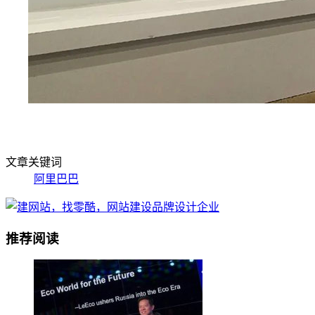
文章关键词
阿里巴巴
推荐阅读