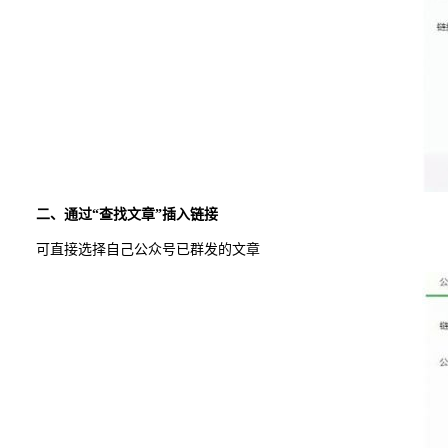
二、通过“查找文章”插入链接
可直接选择自己公众号已群发的文章