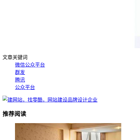
文章关键词
微信公众平台
群发
腾讯
公众平台
推荐阅读