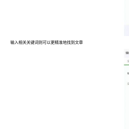
输入相关关键词则可以更精准地找到文章