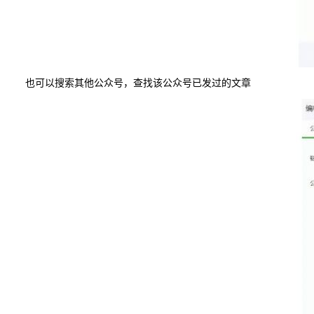
也可以搜索其他公众号，查找该公众号已发过的文章