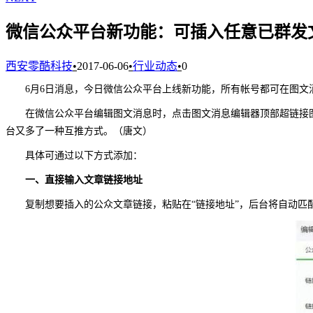
微信公众平台新功能：可插入任意已群发
西安零酷科技
•
2017-06-06
•
行业动态
•
0
6月6日消息，今日微信公众平台上线新功能，所有帐号都可在图
在微信公众平台编辑图文消息时，点击图文消息编辑器顶部超链接图
台又多了一种互推方式。（唐文）
具体可通过以下方式添加：
一、直接输入文章链接地址
复制想要插入的公众文章链接，粘贴在“链接地址”，后台将自动匹