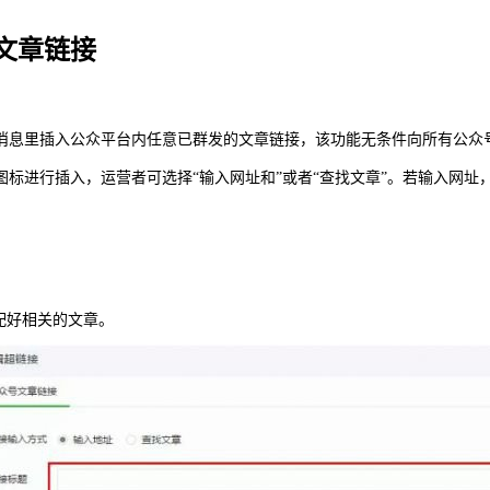
文章链接
文消息里插入公众平台内任意已群发的文章链接，该功能无条件向所有公众
标进行插入，运营者可选择“输入网址和”或者“查找文章”。若输入网
配好相关的文章。