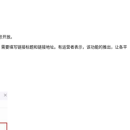
号开放。
址，需要填写链接标题和链接地址。有运营者表示，该功能的推出，让各平