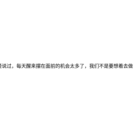
经说过，每天醒来摆在面前的机会太多了，我们不是要想着去做