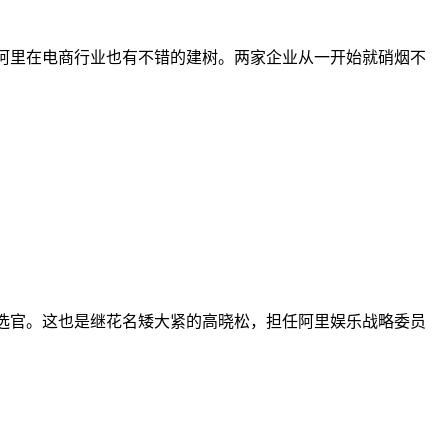
阿里在电商行业也有不错的建树。两家企业从一开始就硝烟不
选官。这也是继花名矮大紧的高晓松，担任阿里娱乐战略委员