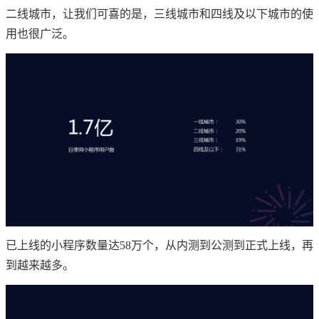
二线城市，让我们可喜的是，三线城市和四线及以下城市的使
用也很广泛。
已上线的小程序数量达58万个，从内测到公测到正式上线，再
到越来越多。