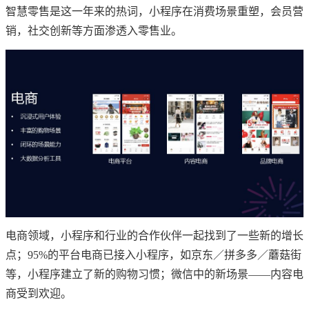
智慧零售是这一年来的热词，小程序在消费场景重塑，会员营
销，社交创新等方面渗透入零售业。
电商领域，小程序和行业的合作伙伴一起找到了一些新的增长
点；95%的平台电商已接入小程序，如京东／拼多多／蘑菇街
等，小程序建立了新的购物习惯；微信中的新场景——内容电
商受到欢迎。