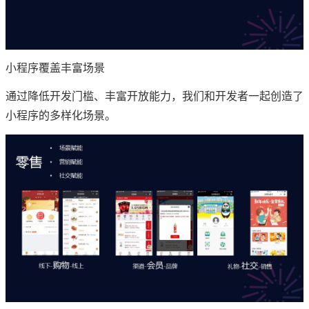
小程序覆盖丰富场景
通过降低开发门槛、丰富开放能力，我们和开发者一起创造了
小程序的多样化场景。