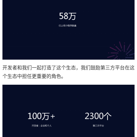
开发者和我们一起打造了这个生态，我们鼓励第三方平台在这
个生态中担任更重要的角色。