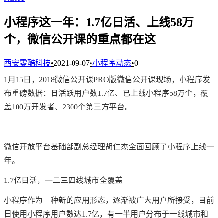
小程序这一年：1.7亿日活、上线58万
个，微信公开课的重点都在这
西安零酷科技
•
2021-09-07
•
小程序动态
•
0
1月15日，2018微信公开课PRO版微信公开课现场，小程序发
布重磅数据：日活跃用户数1.7亿、已上线小程序58万个，覆
盖100万开发者、2300个第三方平台。
微信开放平台基础部副总经理胡仁杰全面回顾了小程序上线一
年。
1.7亿日活，一二三四线城市全覆盖
小程序作为一种新的应用形态，逐渐被广大用户所接受，目前
日使用小程序用户数达1.7亿，有一半用户分布于一线城市和