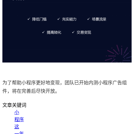
为了帮助小程序更好地变现，团队已开始内测小程序广告组
件，将在完善后尽快开放。
文章关键词
小
程序
这
一年