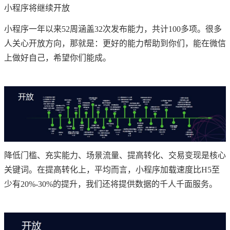
小程序将继续开放
小程序一年以来52周涵盖32次发布能力，共计100多项。很多
人关心开放方向，那就是：更好的能力帮助到你们，能在微信
上做好自己，希望你们能成。
降低门槛、充实能力、场景流量、提高转化、交易变现是核心
关键词。在提高转化上，平均而言，小程序加载速度比H5至
少有20%-30%的提升，我们还将提供数据的千人千面服务。