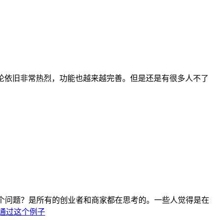
论依旧非常热烈，功能也越来越完善。但是还是有很多人不了
个问题？是所有的创业者和商家都在思考的。一些人觉得是在
通过
这个
例子