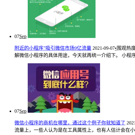
07
Sep
附近的小程序”吸引微信市场9亿流量
2021-09-07
•
围观热
解微信小程序的具体用途，今天就再统一介绍下。 小程序是什么
07
Sep
微信小程序的商机在哪里，通过这个例子你就知道了
202
流量上，一些人认为是在工具属性上，也有人估计会在小程序