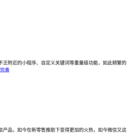
中不乏附近的小程序、自定义关键词等重量级功能，如此频繁的
完善
信产品，如今在新零售推助下变得更加的火热，如今微信又这