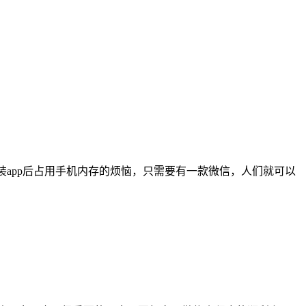
app后占用手机内存的烦恼，只需要有一款微信，人们就可以