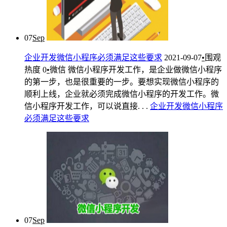
07
Sep
企业开发微信小程序必须满足这些要求
2021-09-07
•
围观
热度
0
•
微信
微信小程序开发工作，是企业做微信小程序
的第一步，也是很重要的一步。要想实现微信小程序的
顺利上线，企业就必须完成微信小程序的开发工作。微
信小程序开发工作，可以说直接. . .
企业
开发
微信
小
程序
必须
满足
这些
要求
07
Sep