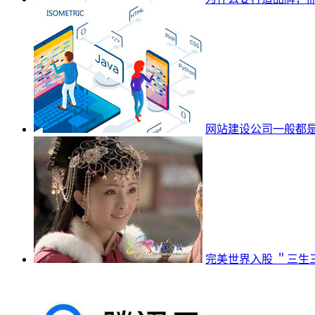
网站建设公司一般都是
完美世界入股 ＂三生三