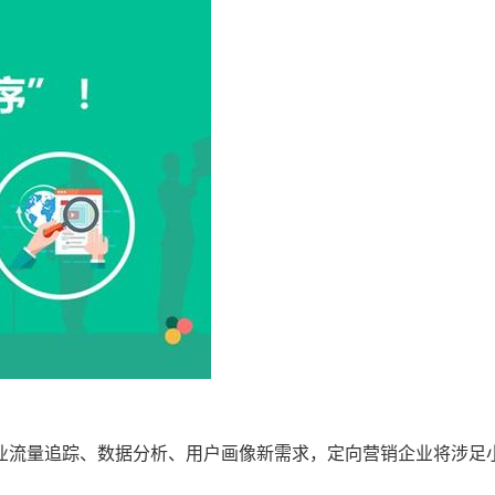
业流量追踪、数据分析、用户画像新需求，定向营销企业将涉足