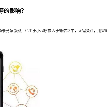
等的影响？
场景竞争激烈，也由于小程序嵌入于微信之中，无需关注，用完