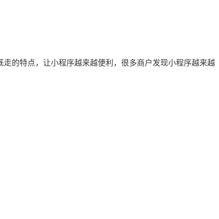
既走的特点，让小程序越来越便利，很多商户发现小程序越来越