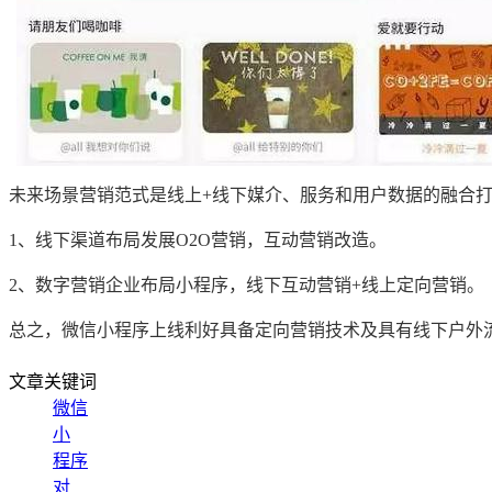
未来场景营销范式是线上+线下媒介、服务和用户数据的融合
1、线下渠道布局发展O2O营销，互动营销改造。
2、数字营销企业布局小程序，线下互动营销+线上定向营销。
总之，微信小程序上线利好具备定向营销技术及具有线下户外
文章关键词
微信
小
程序
对