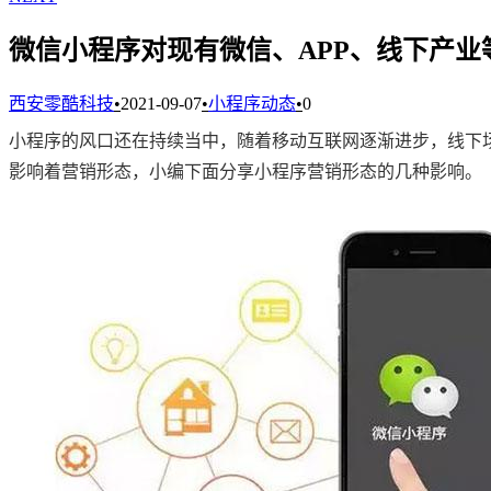
微信小程序对现有微信、APP、线下产业
西安零酷科技
•
2021-09-07
•
小程序动态
•
0
小程序的风口还在持续当中，随着移动互联网逐渐进步，线下
影响着营销形态，小编下面分享小程序营销形态的几种影响。