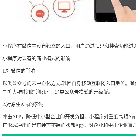
小程序在微信中没有独立的入口，用户通过扫码和搜索功能进
小程序对现有的商业模式的影响
1.对微信的影响
以类公众号的去中心化方式,巩固自身移动互联网入口地位。微
享扩大-再接触”的闭环，是类公众号模式的升级版。
2.对原生App的影响
冲击APP，降低中小型企业的开发负担。小程序对重度高频A
正形成冲击的是可装可不装的腰部App。对企业和中小企业而言