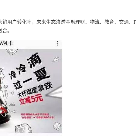
营销用户转化率，未来生态渗透金融理财、物流、教育、交通、
融合。