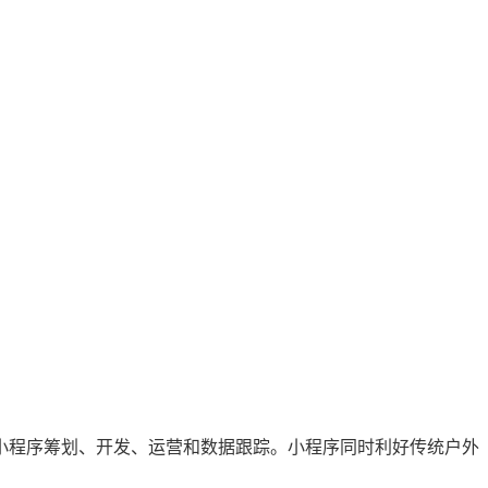
小程序筹划、开发、运营和数据跟踪。小程序同时利好传统户外