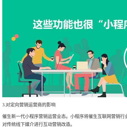
3.对定向营销运营商的影响
催生新一代小程序营销运营业态。小程序将催生互联网营销行
对传统线下媒介进行互动营销改造。