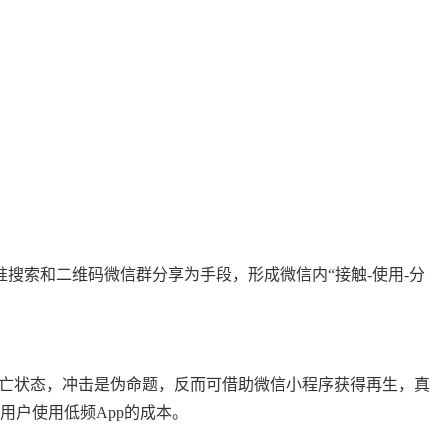
搜索和二维码微信群分享为手段，形成微信内“接触-使用-分
或死亡状态，冲击是伪命题，反而可借助微信小程序获得再生，真
用户使用低频App的成本。