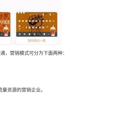
打通，营销模式可分为下面两种：
流量资源的营销企业。