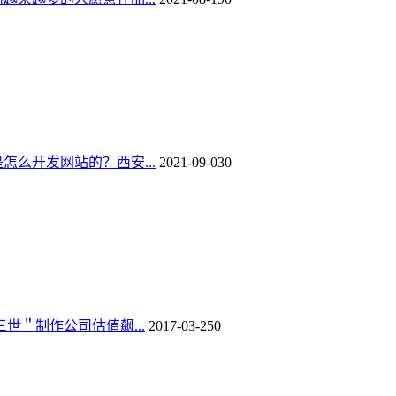
怎么开发网站的？西安...
2021-09-03
0
世＂制作公司估值飙...
2017-03-25
0