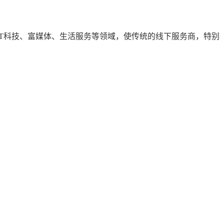
IT科技、富媒体、生活服务等领域，使传统的线下服务商，特别