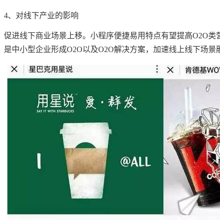
4、对线下产业的影响
促进线下商业场景上移。小程序便捷易用特点有望提高O2O类
是中小型企业形成O2O以及O2O解决方案，加速线上线下场景